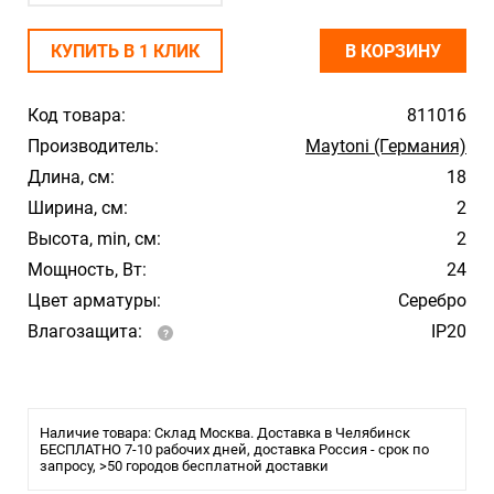
КУПИТЬ В 1 КЛИК
В КОРЗИНУ
Код товара:
811016
Производитель:
Maytoni (Германия)
Длина, см:
18
Ширина, см:
2
Высота, min, см:
2
Мощность, Вт:
24
Цвет арматуры:
Серебро
Влагозащита:
IP20
Наличие товара: Склад Москва. Доставка в Челябинск
БЕСПЛАТНО 7-10 рабочих дней, доставка Россия - срок по
запросу, >50 городов бесплатной доставки