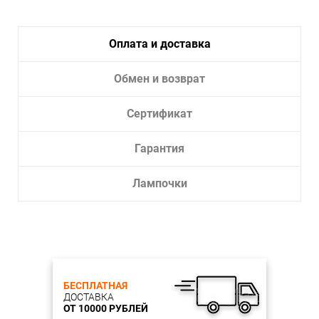
Оплата и доставка
Обмен и возврат
Сертификат
Гарантия
Лампочки
БЕСПЛАТНАЯ
ДОСТАВКА
ОТ 10000 РУБЛЕЙ