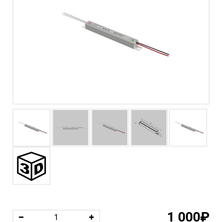
1 000₽