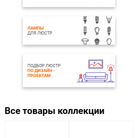
ЛАМПЫ
ДЛЯ ЛЮСТР
ПОДБОР ЛЮСТР
ПО ДИЗАЙН -
ПРОЕКТАМ
Все товары коллекции