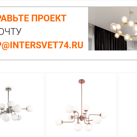
АВЬТЕ ПРОЕКТ
ОЧТУ
@INTERSVET74.RU