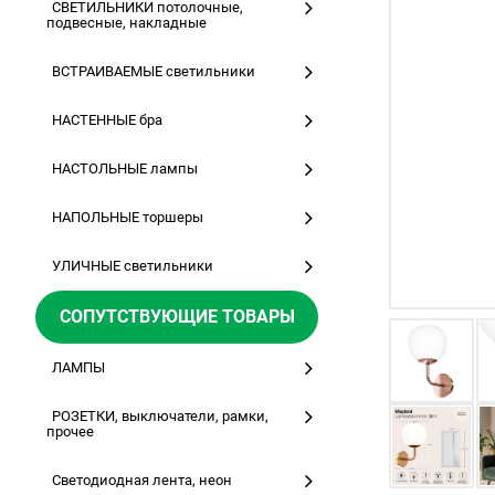
СВЕТИЛЬНИКИ потолочные,
подвесные, накладные
ВСТРАИВАЕМЫЕ светильники
НАСТЕННЫЕ бра
НАСТОЛЬНЫЕ лампы
НАПОЛЬНЫЕ торшеры
УЛИЧНЫЕ светильники
СОПУТСТВУЮЩИЕ ТОВАРЫ
ЛАМПЫ
РОЗЕТКИ, выключатели, рамки,
прочее
Светодиодная лента, неон