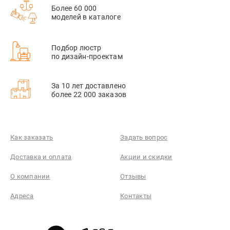
Более 60 000
моделей в каталоге
Подбор люстр
по дизайн-проектам
За 10 лет доставлено
более 22 000 заказов
Как заказать
Задать вопрос
Доставка и оплата
Акции и скидки
О компании
Отзывы
Адреса
Контакты