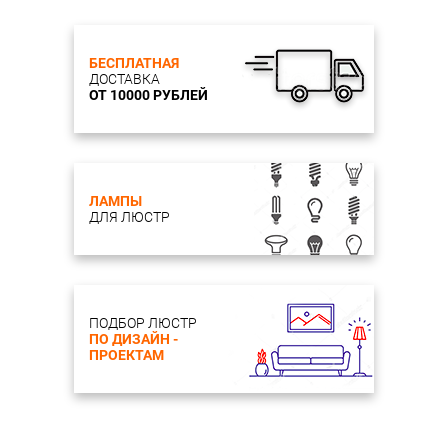
БЕСПЛАТНАЯ
ДОСТАВКА
ОТ 10000 РУБЛЕЙ
ЛАМПЫ
ДЛЯ ЛЮСТР
ПОДБОР ЛЮСТР
ПО ДИЗАЙН -
ПРОЕКТАМ