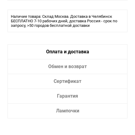
Наличие товара: Склад Москва. Доставка в Челябинск
БЕСПЛАТНО 7-10 рабочих дней, доставка Россия - срок по
запросу, >50 городов бесплатной доставки
Оплата и доставка
Обмен и возврат
Сертификат
Гарантия
Лампочки