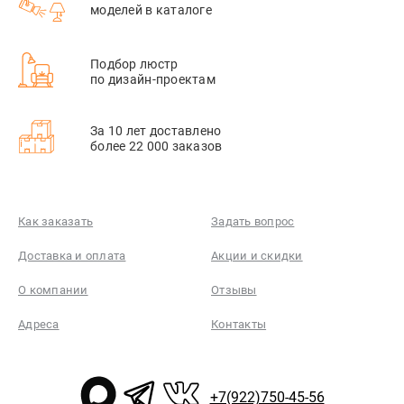
моделей в каталоге
Подбор люстр
по дизайн-проектам
За 10 лет доставлено
более 22 000 заказов
Как заказать
Задать вопрос
Доставка и оплата
Акции и скидки
О компании
Отзывы
Адреса
Контакты
+7(922)750-45-56