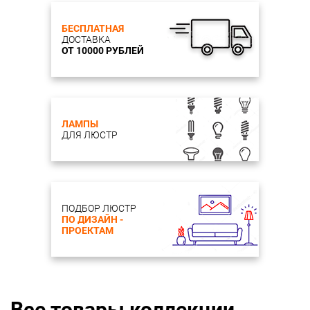
БЕСПЛАТНАЯ
ДОСТАВКА
ОТ 10000 РУБЛЕЙ
ЛАМПЫ
ДЛЯ ЛЮСТР
ПОДБОР ЛЮСТР
ПО ДИЗАЙН -
ПРОЕКТАМ
Все товары коллекции