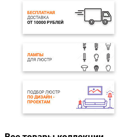
БЕСПЛАТНАЯ
ДОСТАВКА
ОТ 10000 РУБЛЕЙ
ЛАМПЫ
ДЛЯ ЛЮСТР
ПОДБОР ЛЮСТР
ПО ДИЗАЙН -
ПРОЕКТАМ
Все товары коллекции