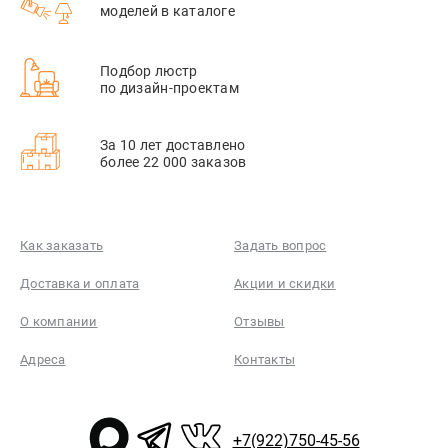
моделей в каталоге
Подбор люстр
по дизайн-проектам
За 10 лет доставлено
более 22 000 заказов
Как заказать
Задать вопрос
Доставка и оплата
Акции и скидки
О компании
Отзывы
Адреса
Контакты
+7(922)750-45-56