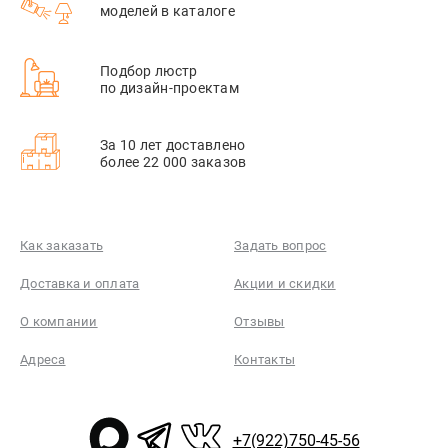
моделей в каталоге
Подбор люстр
по дизайн-проектам
За 10 лет доставлено
более 22 000 заказов
Как заказать
Задать вопрос
Доставка и оплата
Акции и скидки
О компании
Отзывы
Адреса
Контакты
+7(922)750-45-56