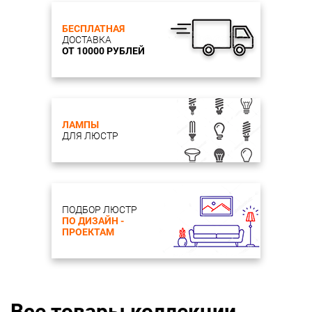
БЕСПЛАТНАЯ
ДОСТАВКА
ОТ 10000 РУБЛЕЙ
ЛАМПЫ
ДЛЯ ЛЮСТР
ПОДБОР ЛЮСТР
ПО ДИЗАЙН -
ПРОЕКТАМ
Все товары коллекции