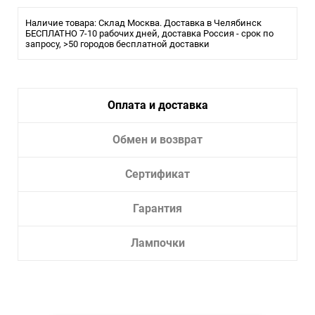
Наличие товара: Склад Москва. Доставка в Челябинск
БЕСПЛАТНО 7-10 рабочих дней, доставка Россия - срок по
запросу, >50 городов бесплатной доставки
Оплата и доставка
Обмен и возврат
Сертификат
Гарантия
Лампочки