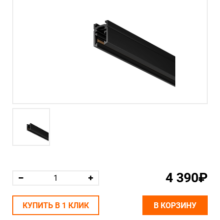
4 390₽
КУПИТЬ В 1 КЛИК
В КОРЗИНУ