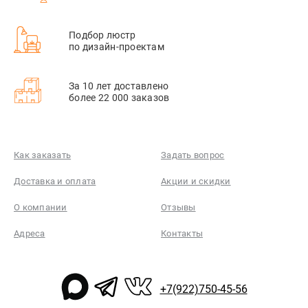
Подбор люстр
по дизайн-проектам
За 10 лет доставлено
более 22 000 заказов
Как заказать
Задать вопрос
Доставка и оплата
Акции и скидки
О компании
Отзывы
Адреса
Контакты
+7(922)750-45-56