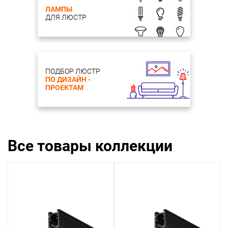
ЛАМПЫ
ДЛЯ ЛЮСТР
ПОДБОР ЛЮСТР
ПО ДИЗАЙН -
ПРОЕКТАМ
Все товары коллекции