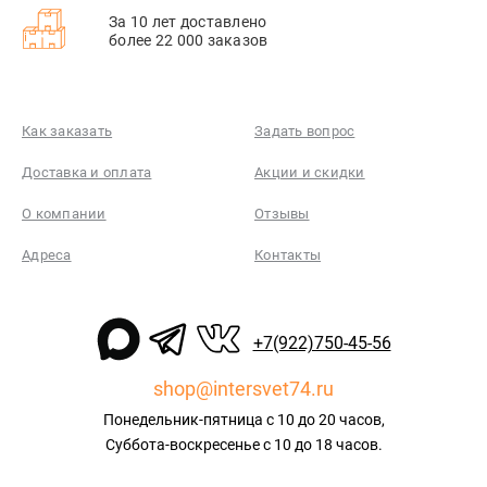
За 10 лет доставлено
более 22 000 заказов
Как заказать
Задать вопрос
Доставка и оплата
Акции и скидки
О компании
Отзывы
Адреса
Контакты
+7(922)750-45-56
shop@intersvet74.ru
Понедельник-пятница с 10 до 20 часов,
Суббота-воскресенье с 10 до 18 часов.