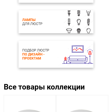
ЛАМПЫ
ДЛЯ ЛЮСТР
ПОДБОР ЛЮСТР
ПО ДИЗАЙН -
ПРОЕКТАМ
Все товары коллекции