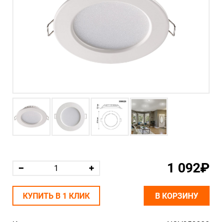
1 092₽
КУПИТЬ В 1 КЛИК
В КОРЗИНУ