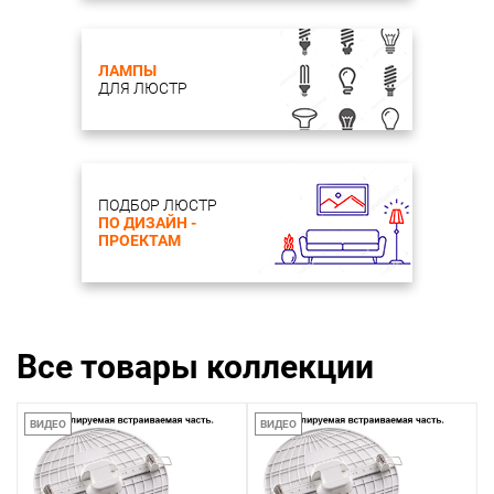
ЛАМПЫ
ДЛЯ ЛЮСТР
ПОДБОР ЛЮСТР
ПО ДИЗАЙН -
ПРОЕКТАМ
Все товары коллекции
ВИДЕО
ВИДЕО