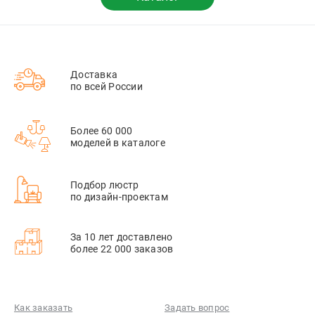
Доставка
по всей России
Более 60 000
моделей в каталоге
Подбор люстр
по дизайн-проектам
За 10 лет доставлено
более 22 000 заказов
Как заказать
Задать вопрос