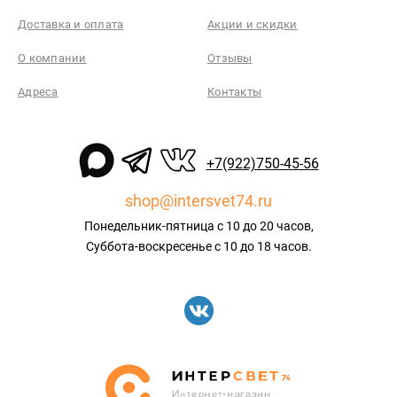
Доставка и оплата
Акции и скидки
О компании
Отзывы
Адреса
Контакты
+7(922)750-45-56
shop@intersvet74.ru
Понедельник-пятница с 10 до 20 часов,
Суббота-воскресенье с 10 до 18 часов.