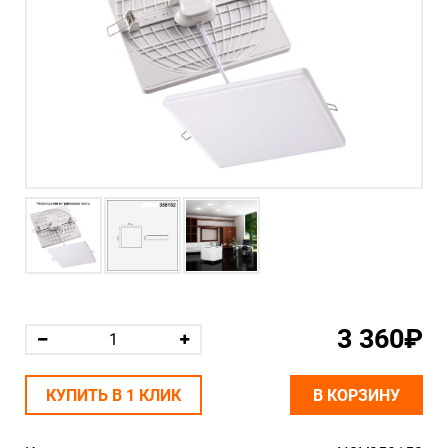
3 360₽
КУПИТЬ В 1 КЛИК
В КОРЗИНУ