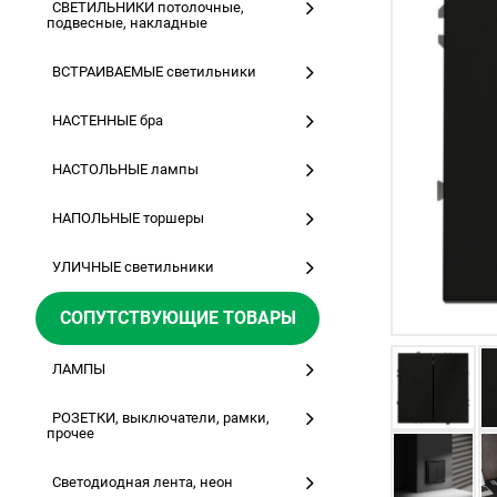
СВЕТИЛЬНИКИ потолочные,
подвесные, накладные
ВСТРАИВАЕМЫЕ светильники
НАСТЕННЫЕ бра
НАСТОЛЬНЫЕ лампы
НАПОЛЬНЫЕ торшеры
УЛИЧНЫЕ светильники
СОПУТСТВУЮЩИЕ ТОВАРЫ
ЛАМПЫ
РОЗЕТКИ, выключатели, рамки,
прочее
Светодиодная лента, неон