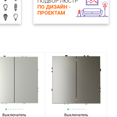
ПОДБОР ЛЮСТР
ПО ДИЗАЙН -
ПРОЕКТАМ
Выключатель
Выключатель