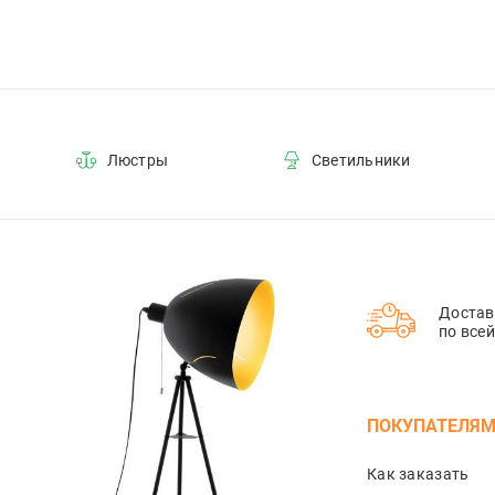
Люстры
Светильники
Достав
по все
ПОКУПАТЕЛЯ
Как заказать