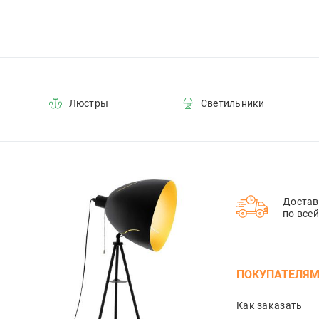
Люстры
Светильники
Достав
по все
ПОКУПАТЕЛЯ
Как заказать