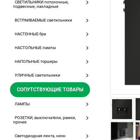
СВЕТИЛЬНИКИ потолочные,
подвесные, накладные
ВСТРАИВАЕМЫЕ светильники
НАСТЕННЫЕ бра
НАСТОЛЬНЫЕ лампы
НАПОЛЬНЫЕ торшеры
УЛИЧНЫЕ светильники
СОПУТСТВУЮЩИЕ ТОВАРЫ
ЛАМПЫ
РОЗЕТКИ, выключатели, рамки,
прочее
Светодиодная лента, неон