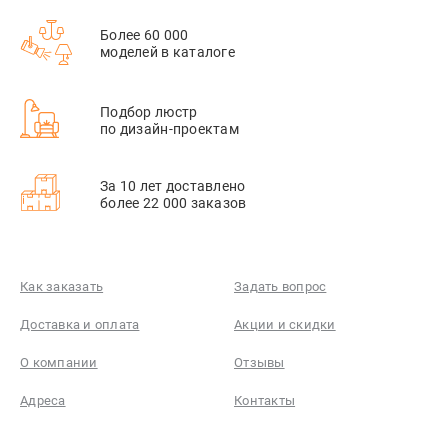
Более 60 000
моделей в каталоге
Подбор люстр
по дизайн-проектам
За 10 лет доставлено
более 22 000 заказов
Как заказать
Задать вопрос
Доставка и оплата
Акции и скидки
О компании
Отзывы
Адреса
Контакты