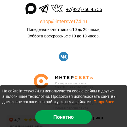
+7(922)750-45-56
shop@intersvet74.ru
Понедельник-пятница с 10 до 20 часов,
Суббота-воскресенье с 10 до 18 часов.
На сайте intersvet74.ru используются cookie-файлы и другие
аналогичные технологии. Продолжая использовать сайт, вы
©2010-2026
даете свое согласие на работу с этими файлами.
Подробнее
Политика конфиденциальности
Полная версия сайта
Понятно