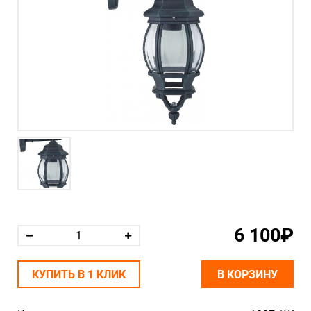
6 100₽
КУПИТЬ В 1 КЛИК
В КОРЗИНУ