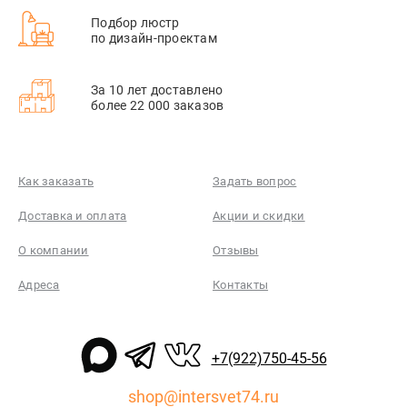
Подбор люстр
по дизайн-проектам
За 10 лет доставлено
более 22 000 заказов
Как заказать
Задать вопрос
Доставка и оплата
Акции и скидки
О компании
Отзывы
Адреса
Контакты
+7(922)750-45-56
shop@intersvet74.ru