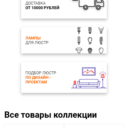
ДОСТАВКА
ОТ 10000 РУБЛЕЙ
ЛАМПЫ
ДЛЯ ЛЮСТР
ПОДБОР ЛЮСТР
ПО ДИЗАЙН -
ПРОЕКТАМ
Все товары коллекции