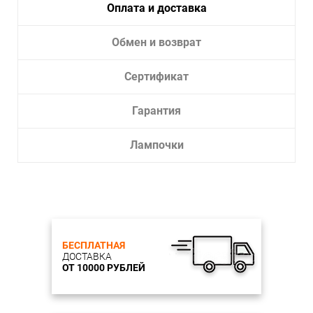
Оплата и доставка
Обмен и возврат
Сертификат
Гарантия
Лампочки
БЕСПЛАТНАЯ
ДОСТАВКА
ОТ 10000 РУБЛЕЙ