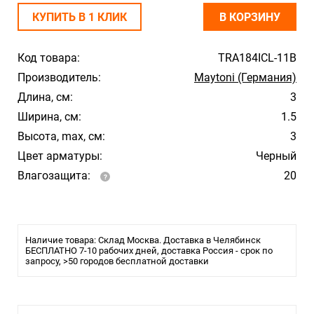
КУПИТЬ В 1 КЛИК
В КОРЗИНУ
Код товара:
TRA184ICL-11B
Производитель:
Maytoni (Германия)
Длина, см:
3
Ширина, см:
1.5
Высота, max, см:
3
Цвет арматуры:
Черный
Влагозащита:
20
Наличие товара: Склад Москва. Доставка в Челябинск
БЕСПЛАТНО 7-10 рабочих дней, доставка Россия - срок по
запросу, >50 городов бесплатной доставки