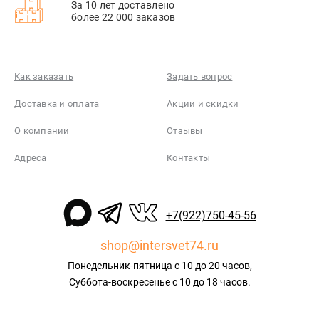
За 10 лет доставлено
более 22 000 заказов
Как заказать
Задать вопрос
Доставка и оплата
Акции и скидки
О компании
Отзывы
Адреса
Контакты
+7(922)750-45-56
shop@intersvet74.ru
Понедельник-пятница с 10 до 20 часов,
Суббота-воскресенье с 10 до 18 часов.