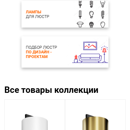
ЛАМПЫ
ДЛЯ ЛЮСТР
ПОДБОР ЛЮСТР
ПО ДИЗАЙН -
ПРОЕКТАМ
Все товары коллекции