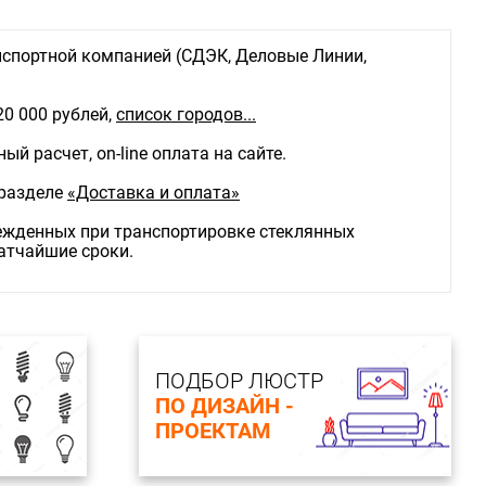
спортной компанией (СДЭК, Деловые Линии,
20 000 рублей,
список городов...
й расчет, on-line оплата на сайте.
 разделе
«Доставка и оплата»
режденных при транспортировке стеклянных
ратчайшие сроки.
ПОДБОР ЛЮСТР
ПО ДИЗАЙН -
ПРОЕКТАМ