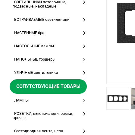
СВЕТИЛЬНИКИ потолочные,
подвесные, накладные
ВСТРАИВАЕМЫЕ светильники
НАСТЕННЫЕ бра
НАСТОЛЬНЫЕ лампы
НАПОЛЬНЫЕ торшеры
УЛИЧНЫЕ светильники
СОПУТСТВУЮЩИЕ ТОВАРЫ
ЛАМПЫ
РОЗЕТКИ, выключатели, рамки,
прочее
Светодиодная лента, неон