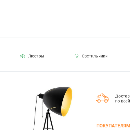
Люстры
Светильники
Достав
по все
ПОКУПАТЕЛЯ