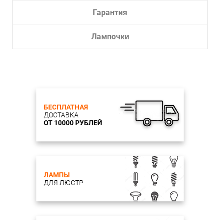
Гарантия
Лампочки
БЕСПЛАТНАЯ
ДОСТАВКА
ОТ 10000 РУБЛЕЙ
ЛАМПЫ
ДЛЯ ЛЮСТР