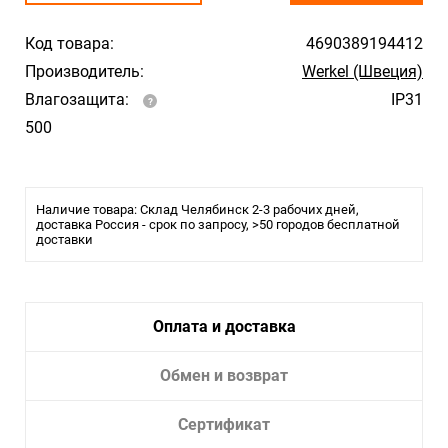
Код товара:
4690389194412
Производитель:
Werkel (Швеция)
Влагозащита:
IP31
500
Наличие товара: Склад Челябинск 2-3 рабочих дней,
доставка Россия - срок по запросу, >50 городов бесплатной
доставки
Оплата и доставка
Обмен и возврат
Сертификат