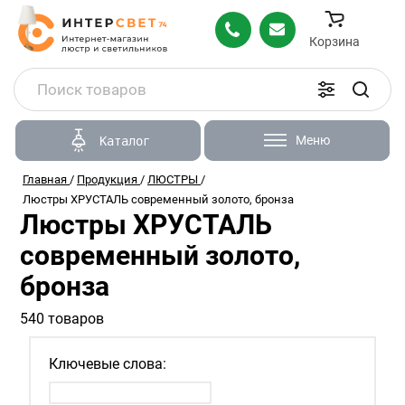
Корзина
Меню
Каталог
Главная
/
Продукция
/
ЛЮСТРЫ
/
Люстры ХРУСТАЛЬ современный золото, бронза
Люстры ХРУСТАЛЬ
современный золото,
бронза
540 товаров
Ключевые слова: