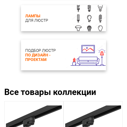
ЛАМПЫ
ДЛЯ ЛЮСТР
ПОДБОР ЛЮСТР
ПО ДИЗАЙН -
ПРОЕКТАМ
Все товары коллекции