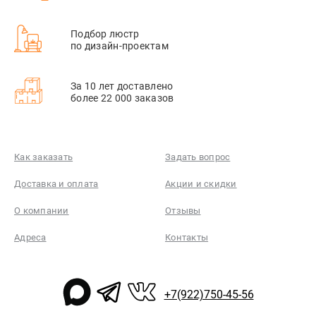
Подбор люстр
по дизайн-проектам
За 10 лет доставлено
более 22 000 заказов
Как заказать
Задать вопрос
Доставка и оплата
Акции и скидки
О компании
Отзывы
Адреса
Контакты
+7(922)750-45-56