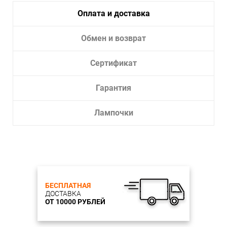
Оплата и доставка
Обмен и возврат
Сертификат
Гарантия
Лампочки
БЕСПЛАТНАЯ
ДОСТАВКА
ОТ 10000 РУБЛЕЙ