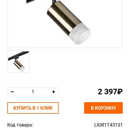
2 397₽
КУПИТЬ В 1 КЛИК
В КОРЗИНУ
Код товара:
LIGR1T43131