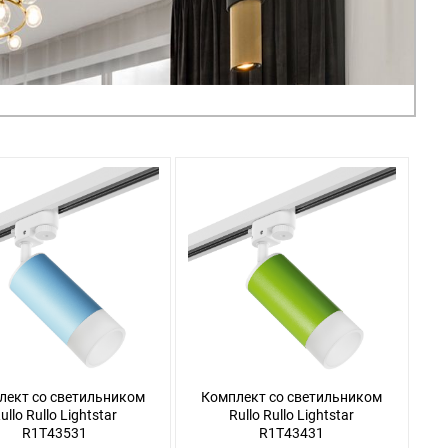
лект со светильником
Комплект со светильником
ullo Rullo Lightstar
Rullo Rullo Lightstar
R1T43531
R1T43431