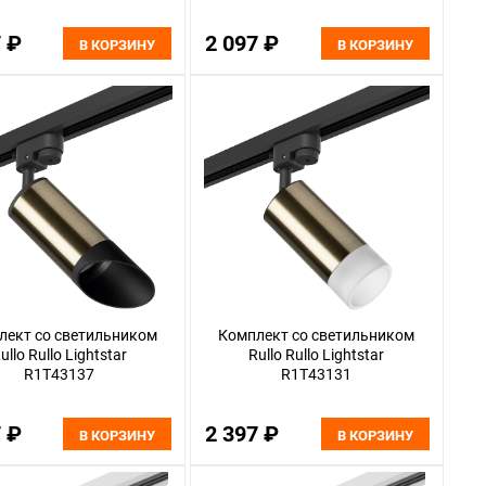
7 ₽
2 097 ₽
В КОРЗИНУ
В КОРЗИНУ
лект со светильником
Комплект со светильником
ullo Rullo Lightstar
Rullo Rullo Lightstar
R1T43137
R1T43131
7 ₽
2 397 ₽
В КОРЗИНУ
В КОРЗИНУ