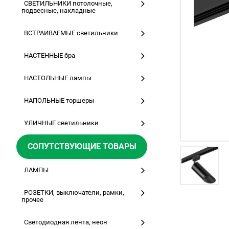
СВЕТИЛЬНИКИ потолочные,
подвесные, накладные
ВСТРАИВАЕМЫЕ светильники
НАСТЕННЫЕ бра
НАСТОЛЬНЫЕ лампы
НАПОЛЬНЫЕ торшеры
УЛИЧНЫЕ светильники
СОПУТСТВУЮЩИЕ ТОВАРЫ
ЛАМПЫ
РОЗЕТКИ, выключатели, рамки,
прочее
Светодиодная лента, неон