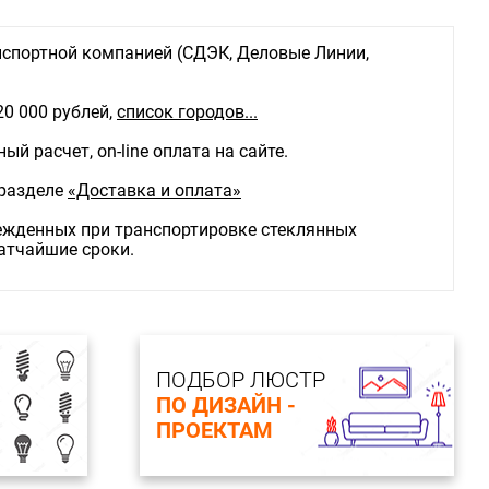
спортной компанией (СДЭК, Деловые Линии,
20 000 рублей,
список городов...
й расчет, on-line оплата на сайте.
 разделе
«Доставка и оплата»
режденных при транспортировке стеклянных
ратчайшие сроки.
ПОДБОР ЛЮСТР
ПО ДИЗАЙН -
ПРОЕКТАМ