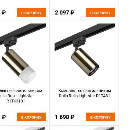
7 ₽
2 097 ₽
В КОРЗИНУ
В КОРЗИНУ
лект со светильником
Комплект со светильником
ullo Rullo Lightstar
Rullo Rullo Lightstar R1T431
R1T43131
7 ₽
1 698 ₽
В КОРЗИНУ
В КОРЗИНУ