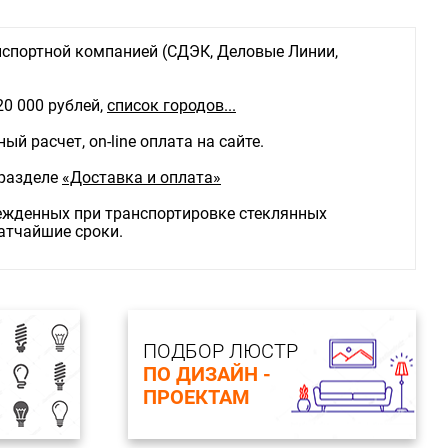
спортной компанией (СДЭК, Деловые Линии,
20 000 рублей,
список городов...
й расчет, on-line оплата на сайте.
 разделе
«Доставка и оплата»
режденных при транспортировке стеклянных
ратчайшие сроки.
ПОДБОР ЛЮСТР
ПО ДИЗАЙН -
ПРОЕКТАМ