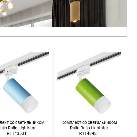
лект со светильником
Комплект со светильником
ullo Rullo Lightstar
Rullo Rullo Lightstar
R1T43531
R1T43431