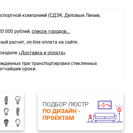
спортной компанией (СДЭК, Деловые Линии,
20 000 рублей,
список городов...
й расчет, on-line оплата на сайте.
 разделе
«Доставка и оплата»
режденных при транспортировке стеклянных
ратчайшие сроки.
ПОДБОР ЛЮСТР
ПО ДИЗАЙН -
ПРОЕКТАМ