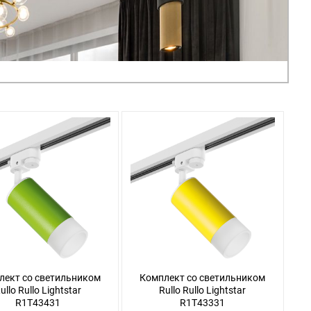
лект со светильником
Комплект со светильником
ullo Rullo Lightstar
Rullo Rullo Lightstar
R1T43431
R1T43331