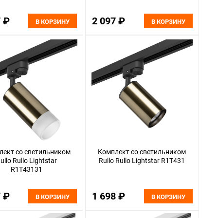
7 ₽
2 097 ₽
В КОРЗИНУ
В КОРЗИНУ
лект со светильником
Комплект со светильником
ullo Rullo Lightstar
Rullo Rullo Lightstar R1T431
R1T43131
7 ₽
1 698 ₽
В КОРЗИНУ
В КОРЗИНУ