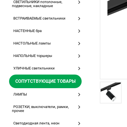
СВЕТИЛЬНИКИ потолочные,
подвесные, накладные
ВСТРАИВАЕМЫЕ светильники
НАСТЕННЫЕ бра
НАСТОЛЬНЫЕ лампы
НАПОЛЬНЫЕ торшеры
УЛИЧНЫЕ светильники
СОПУТСТВУЮЩИЕ ТОВАРЫ
ЛАМПЫ
РОЗЕТКИ, выключатели, рамки,
прочее
Светодиодная лента, неон