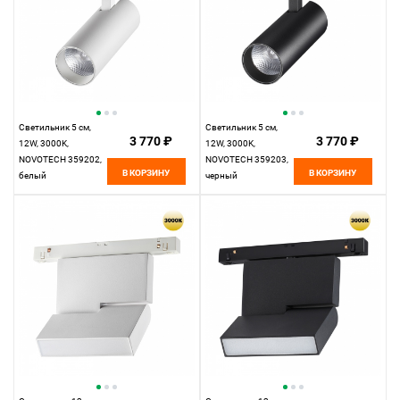
Светильник 5 см,
Светильник 5 см,
3 770 ₽
3 770 ₽
12W, 3000K,
12W, 3000K,
NOVOTECH 359202,
NOVOTECH 359203,
В КОРЗИНУ
В КОРЗИНУ
белый
черный