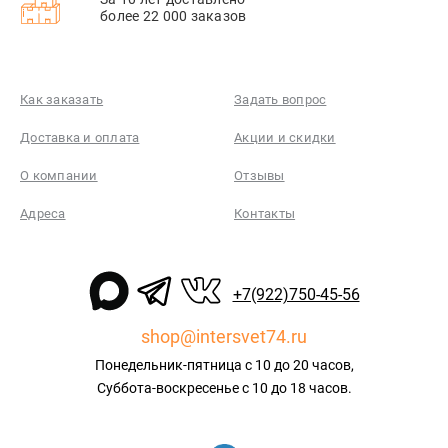
более 22 000 заказов
Как заказать
Задать вопрос
Доставка и оплата
Акции и скидки
О компании
Отзывы
Адреса
Контакты
+7(922)750-45-56
shop@intersvet74.ru
Понедельник-пятница с 10 до 20 часов,
Суббота-воскресенье с 10 до 18 часов.