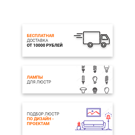
БЕСПЛАТНАЯ
ДОСТАВКА
ОТ 10000 РУБЛЕЙ
ЛАМПЫ
ДЛЯ ЛЮСТР
ПОДБОР ЛЮСТР
ПО ДИЗАЙН -
ПРОЕКТАМ