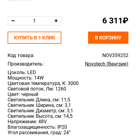
6 311₽
КУПИТЬ В 1 КЛИК
В КОРЗИНУ
Код товара:
NOV359252
Производитель:
Novotech (Венгрия)
Цоколь: LED
Мощность: 14W
Цветовая температура, К: 3000
Световой поток, Лм: 1260
Цвет: черный
Светильник Длина, cм: 11,5
Светильник Ширина, cм: 3,1
Светильник Диаметр, cм: 3,1
Светильник Высота, cм: 14,5
Напряжение: 48V
Влагозащищенность: IP20
Угол рассеивания, град: 24°