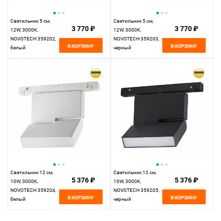
Светильник 5 см,
Светильник 5 см,
3 770 ₽
3 770 ₽
12W, 3000K,
12W, 3000K,
NOVOTECH 359202,
NOVOTECH 359203,
В КОРЗИНУ
В КОРЗИНУ
белый
черный
Светильник 12 см,
Светильник 12 см,
5 376 ₽
5 376 ₽
10W, 3000K,
10W, 3000K,
NOVOTECH 359204,
NOVOTECH 359205,
В КОРЗИНУ
В КОРЗИНУ
белый
черный