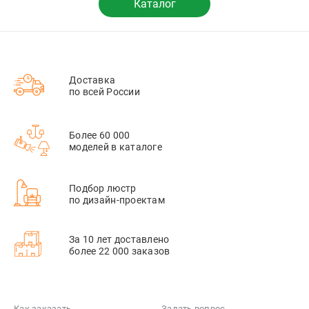
Каталог
Доставка
по всей России
Более 60 000
моделей в каталоге
Подбор люстр
по дизайн-проектам
За 10 лет доставлено
более 22 000 заказов
Как заказать
Задать вопрос