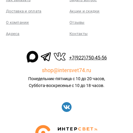
Доставка и оплата
Акции и скидки
О компании
Отзывы
Адреса
Контакты
+7(922)750-45-56
shop@intersvet74.ru
Понедельник-пятница с 10 до 20 часов,
Суббота-воскресенье с 10 до 18 часов.