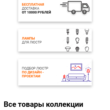
БЕСПЛАТНАЯ
ДОСТАВКА
ОТ 10000 РУБЛЕЙ
ЛАМПЫ
ДЛЯ ЛЮСТР
ПОДБОР ЛЮСТР
ПО ДИЗАЙН -
ПРОЕКТАМ
Все товары коллекции