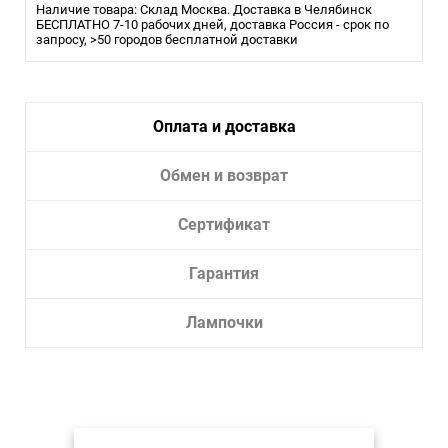
Наличие товара: Склад Москва. Доставка в Челябинск
БЕСПЛАТНО 7-10 рабочих дней, доставка Россия - срок по
запросу, >50 городов бесплатной доставки
Оплата и доставка
Обмен и возврат
Сертификат
Гарантия
Лампочки