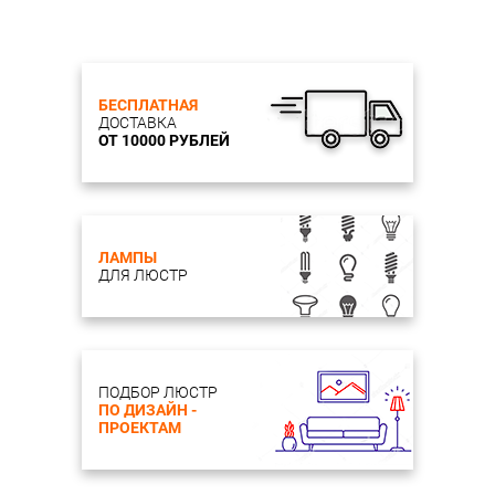
БЕСПЛАТНАЯ
ДОСТАВКА
ОТ 10000 РУБЛЕЙ
ЛАМПЫ
ДЛЯ ЛЮСТР
ПОДБОР ЛЮСТР
ПО ДИЗАЙН -
ПРОЕКТАМ