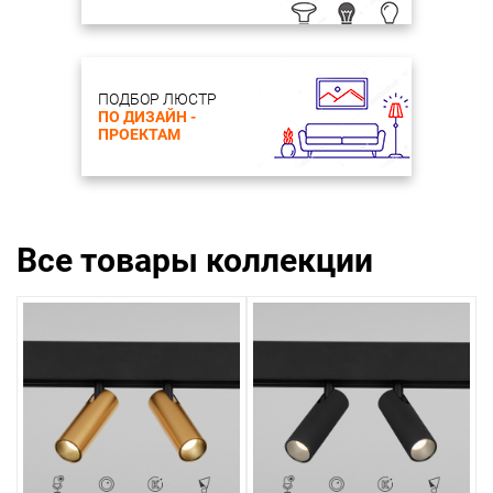
ПОДБОР ЛЮСТР
ПО ДИЗАЙН -
ПРОЕКТАМ
Все товары коллекции