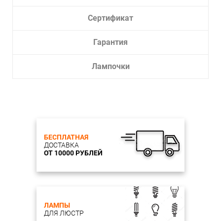
Сертификат
Гарантия
Лампочки
БЕСПЛАТНАЯ
ДОСТАВКА
ОТ 10000 РУБЛЕЙ
ЛАМПЫ
ДЛЯ ЛЮСТР