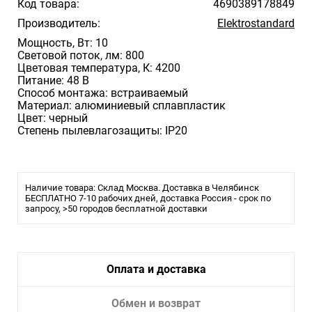
Код товара:
4690389178849
Производитель:
Elektrostandard
Мощность, Вт: 10
Световой поток, лм: 800
Цветовая температура, К: 4200
Питание: 48 В
Способ монтажа: встраиваемый
Материал: алюминиевый сплавпластик
Цвет: черный
Степень пылевлагозащиты: IP20
Наличие товара: Склад Москва. Доставка в Челябинск
БЕСПЛАТНО 7-10 рабочих дней, доставка Россия - срок по
запросу, >50 городов бесплатной доставки
Оплата и доставка
Обмен и возврат