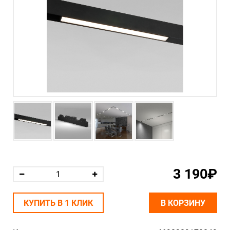
3 190₽
КУПИТЬ В 1 КЛИК
В КОРЗИНУ