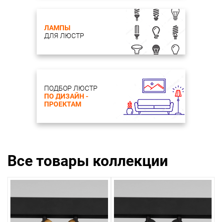
ЛАМПЫ
ДЛЯ ЛЮСТР
ПОДБОР ЛЮСТР
ПО ДИЗАЙН -
ПРОЕКТАМ
Все товары коллекции