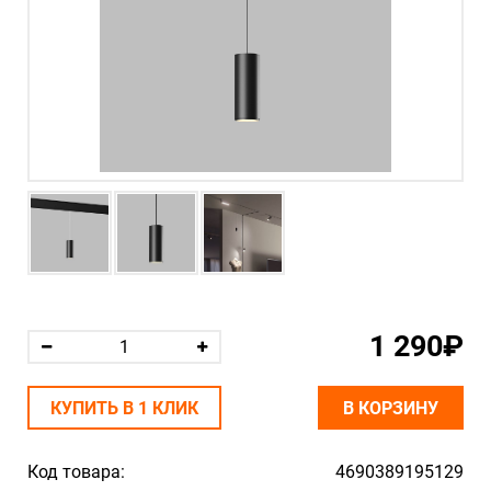
1 290₽
КУПИТЬ В 1 КЛИК
В КОРЗИНУ
Код товара:
4690389195129