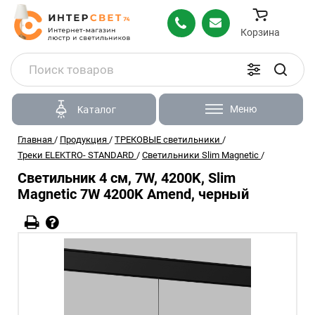
Корзина
Меню
Каталог
Главная
/
Продукция
/
ТРЕКОВЫЕ светильники
/
Треки ELEKTRO- STANDARD
/
Светильники Slim Magnetic
/
Светильник 4 см, 7W, 4200K, Slim
Magnetic 7W 4200K Amend, черный