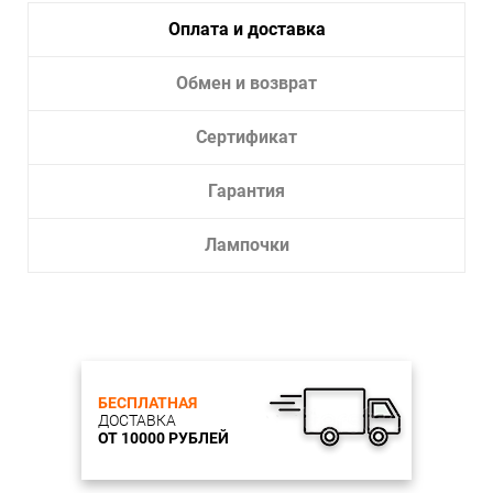
Оплата и доставка
Обмен и возврат
Сертификат
Гарантия
Лампочки
БЕСПЛАТНАЯ
ДОСТАВКА
ОТ 10000 РУБЛЕЙ