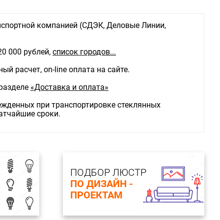
спортной компанией (СДЭК, Деловые Линии,
20 000 рублей,
список городов...
й расчет, on-line оплата на сайте.
 разделе
«Доставка и оплата»
режденных при транспортировке стеклянных
ратчайшие сроки.
ПОДБОР ЛЮСТР
ПО ДИЗАЙН -
ПРОЕКТАМ