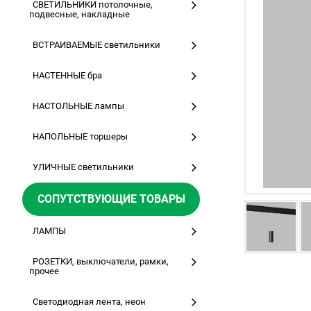
СВЕТИЛЬНИКИ потолочные,
подвесные, накладные
ВСТРАИВАЕМЫЕ светильники
НАСТЕННЫЕ бра
НАСТОЛЬНЫЕ лампы
НАПОЛЬНЫЕ торшеры
УЛИЧНЫЕ светильники
СОПУТСТВУЮЩИЕ ТОВАРЫ
ЛАМПЫ
РОЗЕТКИ, выключатели, рамки,
прочее
Светодиодная лента, неон