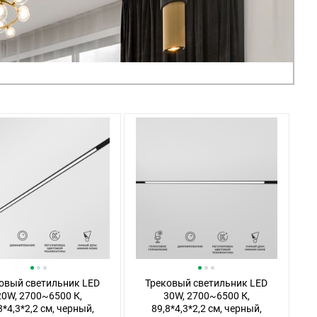
овый светильник LED
Трековый светильник LED
20W, 2700~6500 К,
30W, 2700~6500 К,
3*4,3*2,2 см, черный,
89,8*4,3*2,2 см, черный,