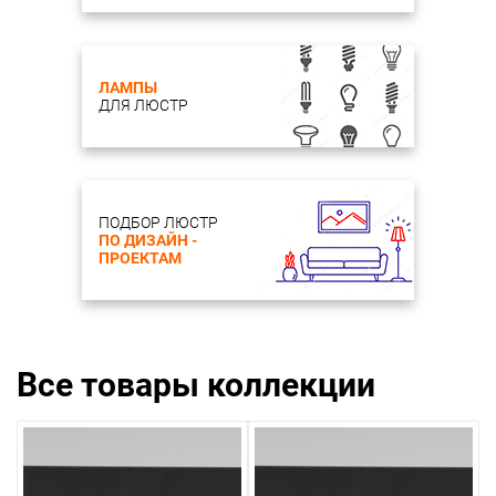
ЛАМПЫ
ДЛЯ ЛЮСТР
ПОДБОР ЛЮСТР
ПО ДИЗАЙН -
ПРОЕКТАМ
Все товары коллекции