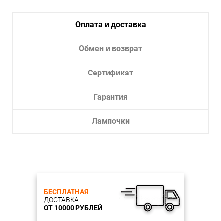
Оплата и доставка
Обмен и возврат
Сертификат
Гарантия
Лампочки
БЕСПЛАТНАЯ
ДОСТАВКА
ОТ 10000 РУБЛЕЙ