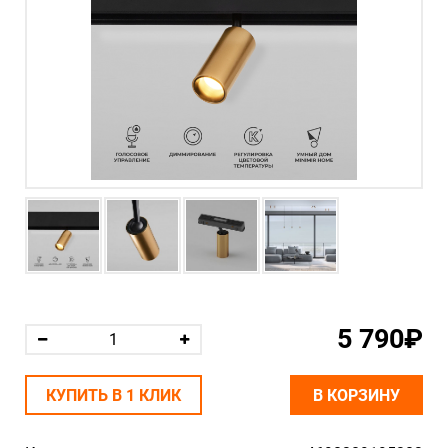
5 790₽
КУПИТЬ В 1 КЛИК
В КОРЗИНУ