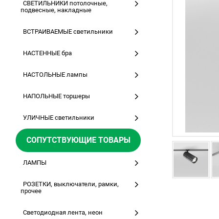
СВЕТИЛЬНИКИ потолочные,
подвесные, накладные
ВСТРАИВАЕМЫЕ светильники
НАСТЕННЫЕ бра
НАСТОЛЬНЫЕ лампы
НАПОЛЬНЫЕ торшеры
УЛИЧНЫЕ светильники
СОПУТСТВУЮЩИЕ ТОВАРЫ
ЛАМПЫ
РОЗЕТКИ, выключатели, рамки,
прочее
Светодиодная лента, неон