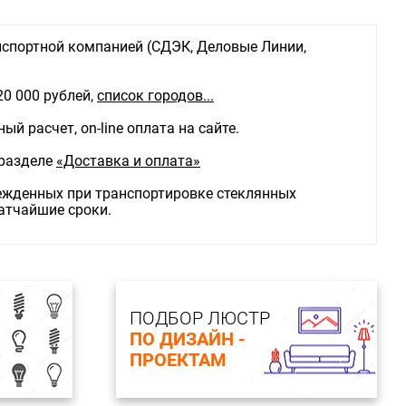
спортной компанией (СДЭК, Деловые Линии,
20 000 рублей,
список городов...
й расчет, on-line оплата на сайте.
 разделе
«Доставка и оплата»
режденных при транспортировке стеклянных
ратчайшие сроки.
ПОДБОР ЛЮСТР
ПО ДИЗАЙН -
ПРОЕКТАМ