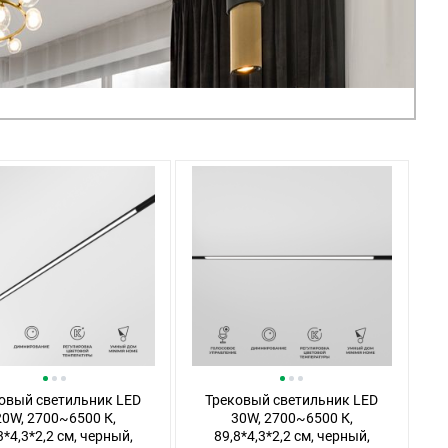
овый светильник LED
Трековый светильник LED
20W, 2700~6500 К,
30W, 2700~6500 К,
3*4,3*2,2 см, черный,
89,8*4,3*2,2 см, черный,