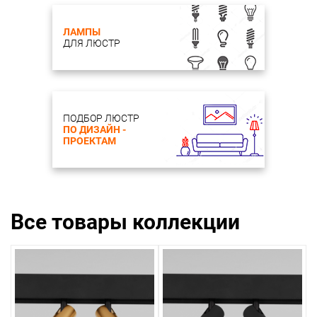
ЛАМПЫ
ДЛЯ ЛЮСТР
ПОДБОР ЛЮСТР
ПО ДИЗАЙН -
ПРОЕКТАМ
Все товары коллекции