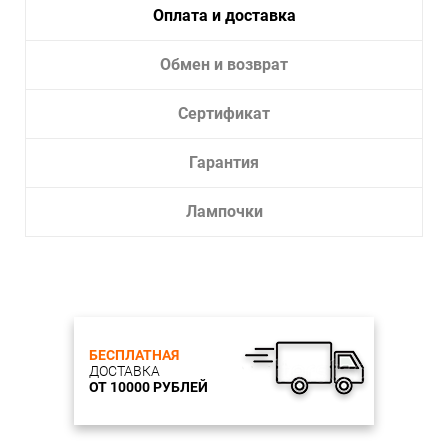
Оплата и доставка
Обмен и возврат
Сертификат
Гарантия
Лампочки
БЕСПЛАТНАЯ
ДОСТАВКА
ОТ 10000 РУБЛЕЙ