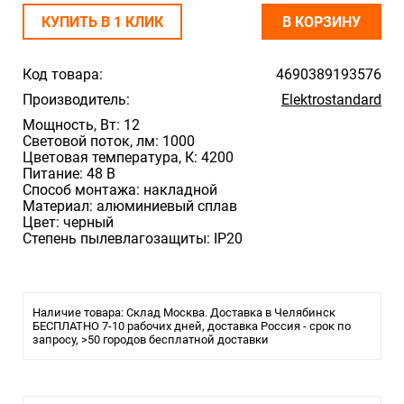
КУПИТЬ В 1 КЛИК
В КОРЗИНУ
Код товара:
4690389193576
Производитель:
Elektrostandard
Мощность, Вт: 12
Световой поток, лм: 1000
Цветовая температура, К: 4200
Питание: 48 В
Способ монтажа: накладной
Материал: алюминиевый сплав
Цвет: черный
Степень пылевлагозащиты: IP20
Наличие товара: Склад Москва. Доставка в Челябинск
БЕСПЛАТНО 7-10 рабочих дней, доставка Россия - срок по
запросу, >50 городов бесплатной доставки