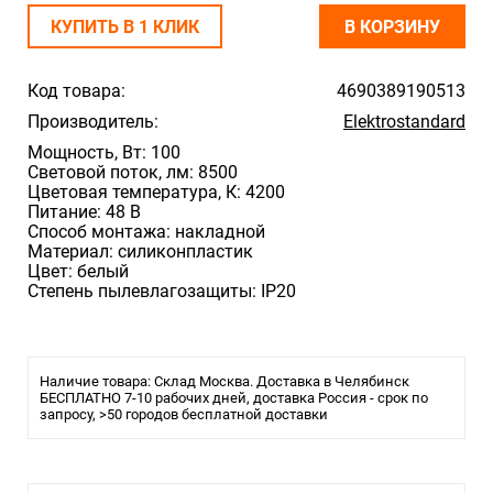
КУПИТЬ В 1 КЛИК
В КОРЗИНУ
Код товара:
4690389190513
Производитель:
Elektrostandard
Мощность, Вт: 100
Световой поток, лм: 8500
Цветовая температура, К: 4200
Питание: 48 В
Способ монтажа: накладной
Материал: силиконпластик
Цвет: белый
Степень пылевлагозащиты: IP20
Наличие товара: Склад Москва. Доставка в Челябинск
БЕСПЛАТНО 7-10 рабочих дней, доставка Россия - срок по
запросу, >50 городов бесплатной доставки