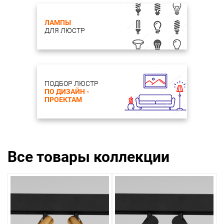
ЛАМПЫ
ДЛЯ ЛЮСТР
ПОДБОР ЛЮСТР
ПО ДИЗАЙН -
ПРОЕКТАМ
Все товары коллекции