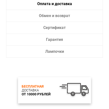
Оплата и доставка
Обмен и возврат
Сертификат
Гарантия
Лампочки
БЕСПЛАТНАЯ
ДОСТАВКА
ОТ 10000 РУБЛЕЙ