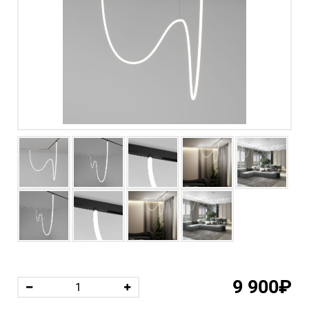
9 900₽