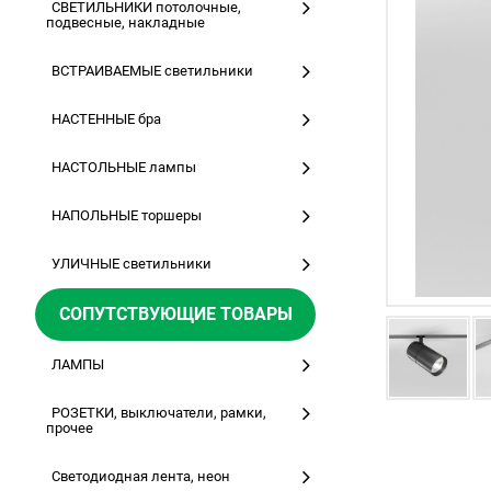
СВЕТИЛЬНИКИ потолочные,
подвесные, накладные
ВСТРАИВАЕМЫЕ светильники
НАСТЕННЫЕ бра
НАСТОЛЬНЫЕ лампы
НАПОЛЬНЫЕ торшеры
УЛИЧНЫЕ светильники
СОПУТСТВУЮЩИЕ ТОВАРЫ
ЛАМПЫ
РОЗЕТКИ, выключатели, рамки,
прочее
Светодиодная лента, неон