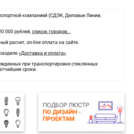
спортной компанией (СДЭК, Деловые Линии,
20 000 рублей,
список городов...
й расчет, on-line оплата на сайте.
 разделе
«Доставка и оплата»
режденных при транспортировке стеклянных
ратчайшие сроки.
ПОДБОР ЛЮСТР
ПО ДИЗАЙН -
ПРОЕКТАМ