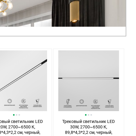
овый светильник LED
Трековый светильник LED
20W, 2700~6500 К,
30W, 2700~6500 К,
3*4,3*2,2 см, черный,
89,8*4,3*2,2 см, черный,