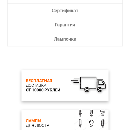
Сертификат
Гарантия
Лампочки
БЕСПЛАТНАЯ
ДОСТАВКА
ОТ 10000 РУБЛЕЙ
ЛАМПЫ
ДЛЯ ЛЮСТР