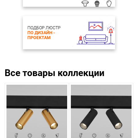
ПОДБОР ЛЮСТР
ПО ДИЗАЙН -
ПРОЕКТАМ
Все товары коллекции