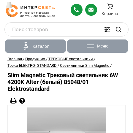
Корзина
Меню
Каталог
Главная
/
Продукция
/
ТРЕКОВЫЕ светильники
/
Треки ELEKTRO- STANDARD
/
Светильники Slim Magnetic
/
Slim Magnetic Трековый светильник 6W
4200K Alter (белый) 85048/01
Elektrostandard