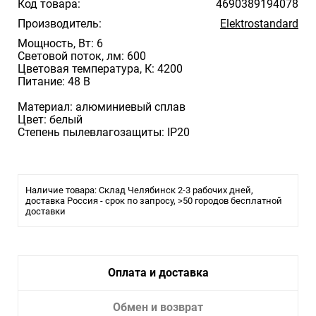
Код товара:
4690389194078
Производитель:
Elektrostandard
Мощность, Вт: 6
Световой поток, лм: 600
Цветовая температура, К: 4200
Питание: 48 В
Материал: алюминиевый сплав
Цвет: белый
Степень пылевлагозащиты: IP20
Наличие товара: Склад Челябинск 2-3 рабочих дней,
доставка Россия - срок по запросу, >50 городов бесплатной
доставки
Оплата и доставка
Обмен и возврат