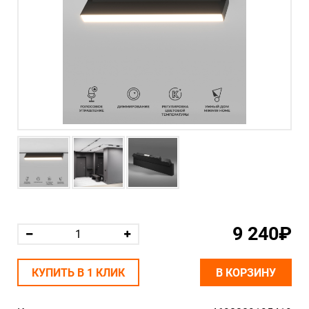
9 240₽
КУПИТЬ В 1 КЛИК
В КОРЗИНУ