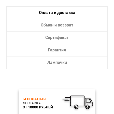
Оплата и доставка
Обмен и возврат
Сертификат
Гарантия
Лампочки
БЕСПЛАТНАЯ
ДОСТАВКА
ОТ 10000 РУБЛЕЙ