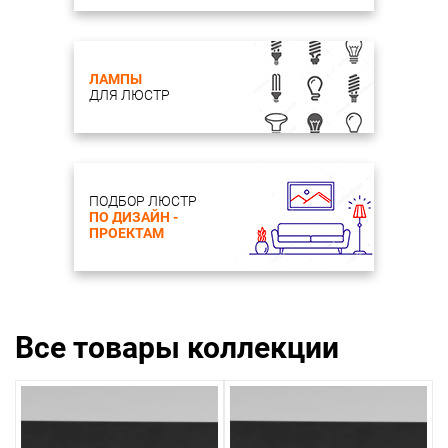
ЛАМПЫ
ДЛЯ ЛЮСТР
ПОДБОР ЛЮСТР
ПО ДИЗАЙН -
ПРОЕКТАМ
Все товары коллекции