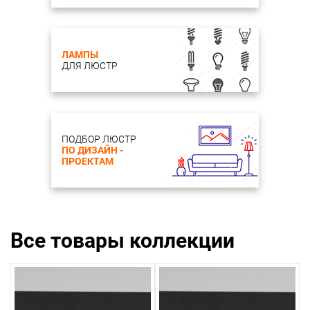
ЛАМПЫ
ДЛЯ ЛЮСТР
ПОДБОР ЛЮСТР
ПО ДИЗАЙН -
ПРОЕКТАМ
Все товары коллекции