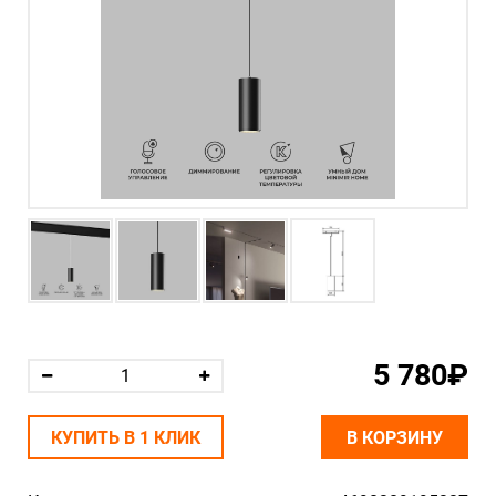
5 780₽
КУПИТЬ В 1 КЛИК
В КОРЗИНУ