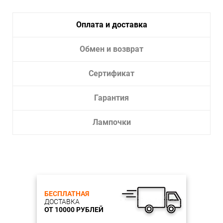
Оплата и доставка
Обмен и возврат
Сертификат
Гарантия
Лампочки
БЕСПЛАТНАЯ
ДОСТАВКА
ОТ 10000 РУБЛЕЙ