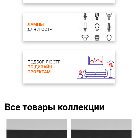
ЛАМПЫ
ДЛЯ ЛЮСТР
ПОДБОР ЛЮСТР
ПО ДИЗАЙН -
ПРОЕКТАМ
Все товары коллекции