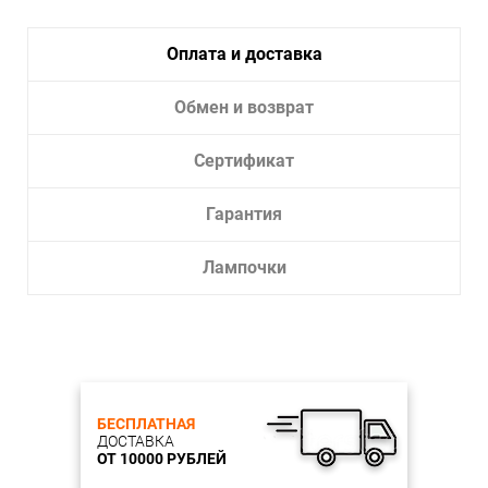
Оплата и доставка
Обмен и возврат
Сертификат
Гарантия
Лампочки
БЕСПЛАТНАЯ
ДОСТАВКА
ОТ 10000 РУБЛЕЙ