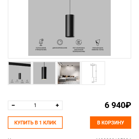
6 940₽
КУПИТЬ В 1 КЛИК
В КОРЗИНУ